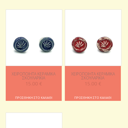
ΧΕΙΡΟΠΟΊΗΤΑ ΚΕΡΑΜΙΚΆ
ΧΕΙΡΟΠΟΊΗΤΑ ΚΕΡΑΜΙΚΆ
ΣΚΟΥΛΑΡΊΚΙΑ
ΣΚΟΥΛΑΡΊΚΙΑ
15.00
€
15.00
€
ΠΡΟΣΘΉΚΗ ΣΤΟ ΚΑΛΆΘΙ
ΠΡΟΣΘΉΚΗ ΣΤΟ ΚΑΛΆΘΙ