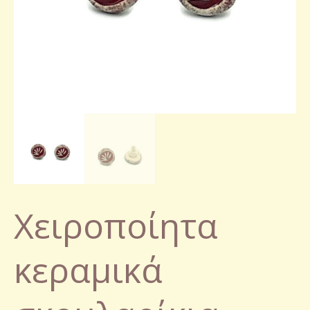
Χειροποίητα
κεραμικά