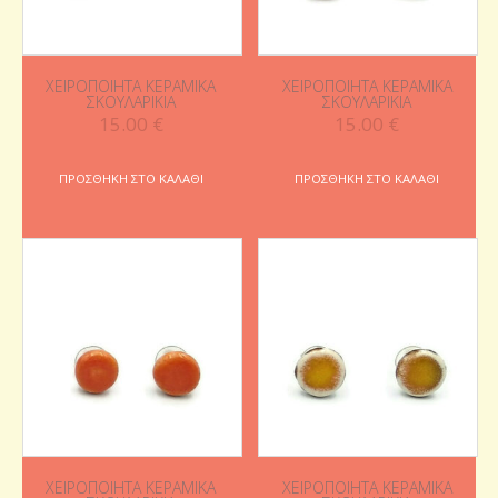
ΧΕΙΡΟΠΟΊΗΤΑ ΚΕΡΑΜΙΚΆ
ΧΕΙΡΟΠΟΊΗΤΑ ΚΕΡΑΜΙΚΆ
ΣΚΟΥΛΑΡΊΚΙΑ
ΣΚΟΥΛΑΡΊΚΙΑ
15.00
€
15.00
€
ΠΡΟΣΘΉΚΗ ΣΤΟ ΚΑΛΆΘΙ
ΠΡΟΣΘΉΚΗ ΣΤΟ ΚΑΛΆΘΙ
ΧΕΙΡΟΠΟΊΗΤΑ ΚΕΡΑΜΙΚΆ
ΧΕΙΡΟΠΟΊΗΤΑ ΚΕΡΑΜΙΚΆ