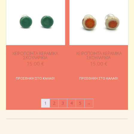
ΧΕΙΡΟΠΟΊΗΤΑ ΚΕΡΑΜΙΚΆ
ΧΕΙΡΟΠΟΊΗΤΑ ΚΕΡΑΜΙΚΆ
ΣΚΟΥΛΑΡΊΚΙΑ
ΣΚΟΥΛΑΡΊΚΙΑ
15.00
€
15.00
€
ΠΡΟΣΘΉΚΗ ΣΤΟ ΚΑΛΆΘΙ
ΠΡΟΣΘΉΚΗ ΣΤΟ ΚΑΛΆΘΙ
1
2
3
4
5
→