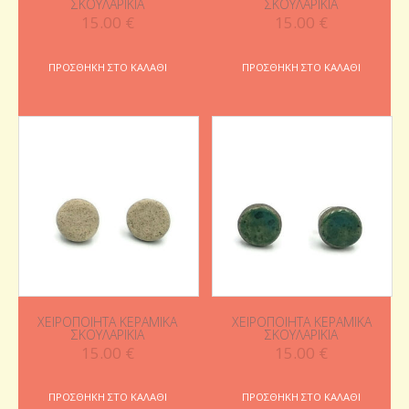
ΣΚΟΥΛΑΡΊΚΙΑ
ΣΚΟΥΛΑΡΊΚΙΑ
15.00
€
15.00
€
ΠΡΟΣΘΉΚΗ ΣΤΟ ΚΑΛΆΘΙ
ΠΡΟΣΘΉΚΗ ΣΤΟ ΚΑΛΆΘΙ
ΧΕΙΡΟΠΟΊΗΤΑ ΚΕΡΑΜΙΚΆ
ΧΕΙΡΟΠΟΊΗΤΑ ΚΕΡΑΜΙΚΆ
ΣΚΟΥΛΑΡΊΚΙΑ
ΣΚΟΥΛΑΡΊΚΙΑ
15.00
€
15.00
€
ΠΡΟΣΘΉΚΗ ΣΤΟ ΚΑΛΆΘΙ
ΠΡΟΣΘΉΚΗ ΣΤΟ ΚΑΛΆΘΙ