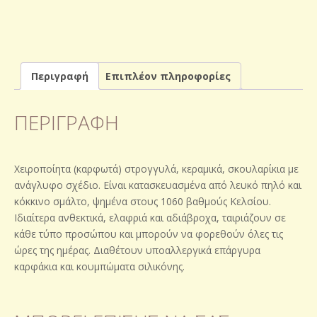
Περιγραφή
Επιπλέον πληροφορίες
ΠΕΡΙΓΡΑΦΉ
Χειροποίητα (καρφωτά) στρογγυλά, κεραμικά, σκουλαρίκια με
ανάγλυφο σχέδιο. Είναι κατασκευασμένα από λευκό πηλό και
κόκκινο σμάλτο, ψημένα στους 1060 βαθμούς Κελσίου.
Ιδιαίτερα ανθεκτικά, ελαφριά και αδιάβροχα, ταιριάζουν σε
κάθε τύπο προσώπου και μπορούν να φορεθούν όλες τις
ώρες της ημέρας. Διαθέτουν υποαλλεργικά επάργυρα
καρφάκια και κουμπώματα σιλικόνης.