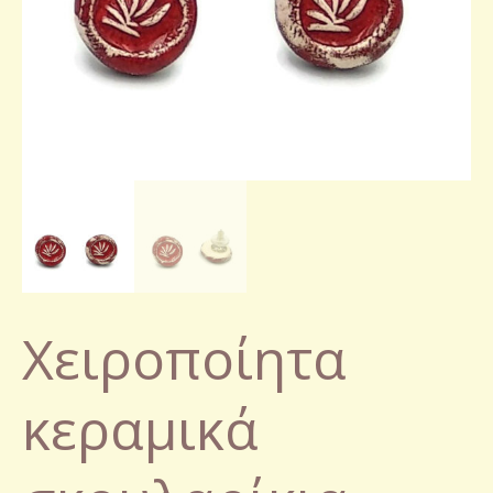
Χειροποίητα
κεραμικά