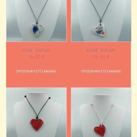
ΚΟΛΙΈ “ΚΑΡΔΙΆ”
ΚΟΛΙΈ “ΚΑΡΔΙΆ”
16.00
€
16.00
€
ΠΡΟΣΘΉΚΗ ΣΤΟ ΚΑΛΆΘΙ
ΠΡΟΣΘΉΚΗ ΣΤΟ ΚΑΛΆΘΙ