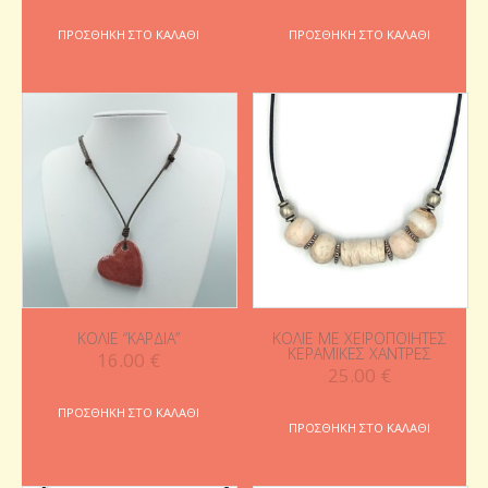
ΠΡΟΣΘΉΚΗ ΣΤΟ ΚΑΛΆΘΙ
ΠΡΟΣΘΉΚΗ ΣΤΟ ΚΑΛΆΘΙ
ΚΟΛΙΈ “ΚΑΡΔΙΆ”
ΚΟΛΙΈ ΜΕ ΧΕΙΡΟΠΟΊΗΤΕΣ
ΚΕΡΑΜΙΚΈΣ ΧΆΝΤΡΕΣ
16.00
€
25.00
€
ΠΡΟΣΘΉΚΗ ΣΤΟ ΚΑΛΆΘΙ
ΠΡΟΣΘΉΚΗ ΣΤΟ ΚΑΛΆΘΙ