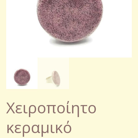
Χειροποίητο
κεραμικό