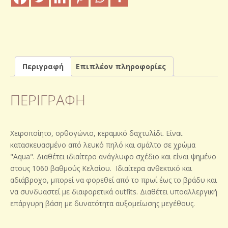
Περιγραφή
Επιπλέον πληροφορίες
ΠΕΡΙΓΡΑΦΉ
Χειροποίητο, ορθογώνιο, κεραμικό δαχτυλίδι. Είναι
κατασκευασμένο από λευκό πηλό και σμάλτο σε χρώμα
"Aqua". Διαθέτει ιδιαίτερο ανάγλυφο σχέδιο και είναι ψημένο
στους 1060 βαθμούς Κελσίου. Ιδιαίτερα ανθεκτικό και
αδιάβροχο, μπορεί να φορεθεί από το πρωί έως το βράδυ και
να συνδυαστεί με διαφορετικά outfits. Διαθέτει υποαλλεργική
επάργυρη βάση με δυνατότητα αυξομείωσης μεγέθους.