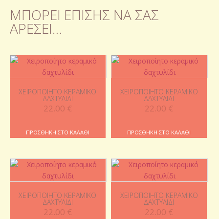
ΜΠΟΡΕΊ ΕΠΊΣΗΣ ΝΑ ΣΑΣ
ΑΡΈΣΕΙ…
ΧΕΙΡΟΠΟΊΗΤΟ ΚΕΡΑΜΙΚΌ
ΧΕΙΡΟΠΟΊΗΤΟ ΚΕΡΑΜΙΚΌ
ΔΑΧΤΥΛΊΔΙ
ΔΑΧΤΥΛΊΔΙ
22.00
€
22.00
€
ΠΡΟΣΘΉΚΗ ΣΤΟ ΚΑΛΆΘΙ
ΠΡΟΣΘΉΚΗ ΣΤΟ ΚΑΛΆΘΙ
ΧΕΙΡΟΠΟΊΗΤΟ ΚΕΡΑΜΙΚΌ
ΧΕΙΡΟΠΟΊΗΤΟ ΚΕΡΑΜΙΚΌ
ΔΑΧΤΥΛΊΔΙ
ΔΑΧΤΥΛΊΔΙ
22.00
€
22.00
€