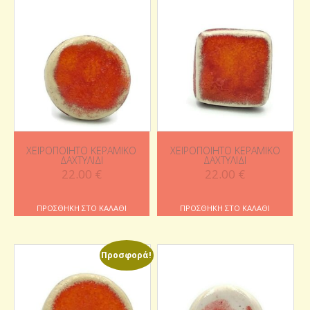
ΧΕΙΡΟΠΟΊΗΤΟ ΚΕΡΑΜΙΚΌ
ΧΕΙΡΟΠΟΊΗΤΟ ΚΕΡΑΜΙΚΌ
ΔΑΧΤΥΛΊΔΙ
ΔΑΧΤΥΛΊΔΙ
22.00
€
22.00
€
ΠΡΟΣΘΉΚΗ ΣΤΟ ΚΑΛΆΘΙ
ΠΡΟΣΘΉΚΗ ΣΤΟ ΚΑΛΆΘΙ
Προσφορά!