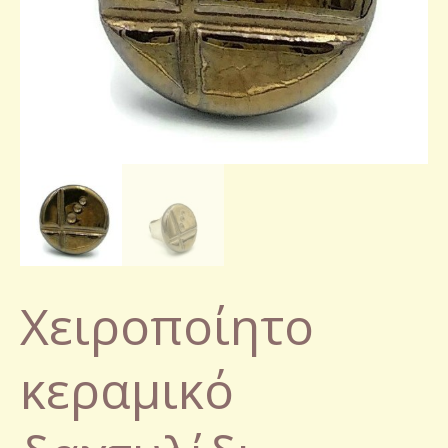
Χειροποίητο
κεραμικό