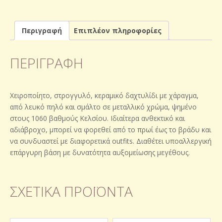
Περιγραφή
Επιπλέον πληροφορίες
ΠΕΡΙΓΡΑΦΉ
Χειροποίητο, στρογγυλό, κεραμικό δαχτυλίδι με χάραγμα,
από λευκό πηλό και σμάλτο σε μεταλλικό χρώμα, ψημένο
στους 1060 βαθμούς Κελσίου. Ιδιαίτερα ανθεκτικό και
αδιάβροχο, μπορεί να φορεθεί από το πρωί έως το βράδυ και
να συνδυαστεί με διαφορετικά outfits. Διαθέτει υποαλλεργική
επάργυρη βάση με δυνατότητα αυξομείωσης μεγέθους.
ΣΧΕΤΙΚΆ ΠΡΟΪΌΝΤΑ