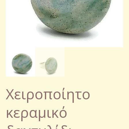
Χειροποίητο
κεραμικό