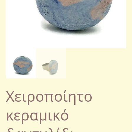
Χειροποίητο
κεραμικό