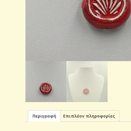
Περιγραφή
Επιπλέον πληροφορίες