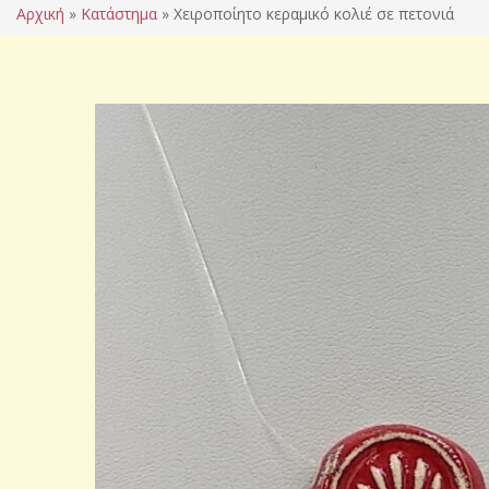
Αρχική
»
Κατάστημα
»
Χειροποίητο κεραμικό κολιέ σε πετονιά