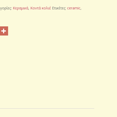
γορίες:
Κεραμικά
,
Κοντά κολιέ
Ετικέτες:
ceramic
,