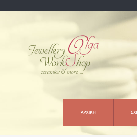
ΑΡΧΙΚΉ
ΣΧ