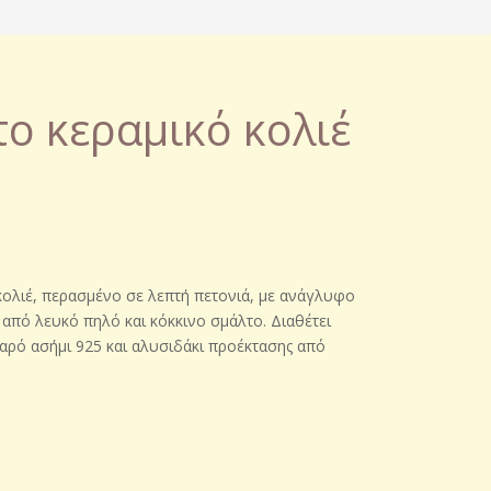
ο κεραμικό κολιέ
κολιέ, περασμένο σε λεπτή πετονιά, με ανάγλυφο
 από λευκό πηλό και κόκκινο σμάλτο. Διαθέτει
ρό ασήμι 925 και αλυσιδάκι προέκτασης από