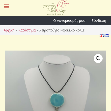
Ο Λογαριασμός μου
Σύνδεση
Αρχική
»
Κατάστημα
»
Χειροποίητο κεραμικό κολιέ