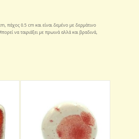
m, πάχος 0.5 cm και είναι δεμένο με δερμάτινο
ορεί να ταιριάξει με πρωινά αλλά και βραδινά,