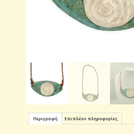
Περιγραφή
Επιπλέον πληροφορίες