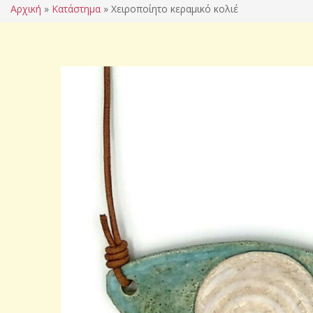
Αρχική
»
Κατάστημα
»
Χειροποίητο κεραμικό κολιέ