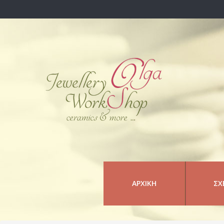
ΑΡΧΙΚΉ
ΣΧ