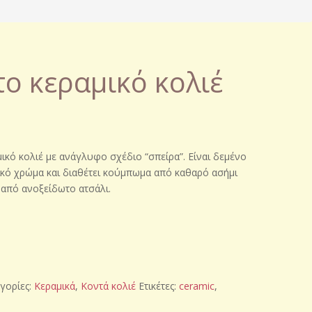
ο κεραμικό κολιέ
ικό κολιέ με ανάγλυφο σχέδιο “σπείρα”. Είναι δεμένο
ικό χρώμα και διαθέτει κούμπωμα από καθαρό ασήμι
 από ανοξείδωτο ατσάλι.
γορίες:
Κεραμικά
,
Κοντά κολιέ
Ετικέτες:
ceramic
,