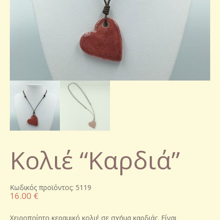
Κολιέ “Καρδιά”
Κωδικός προϊόντος: 5119
16.00
€
Χειροποίητο κεραμικό κολιέ σε σχήμα καρδιάς. Είναι