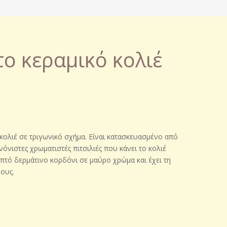
ο κεραμικό κολιέ
κολιέ σε τριγωνικό σχήμα. Είναι κατασκευασμένο από
όνιστες χρωματιστές πιτσιλιές που κάνει το κολιέ
επτό δερμάτινο κορδόνι σε μαύρο χρώμα και έχει τη
ους.