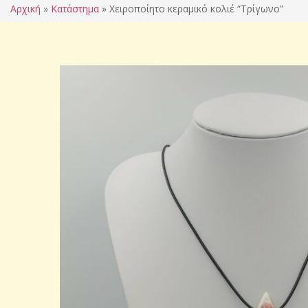
Αρχική
»
Κατάστημα
»
Χειροποίητο κεραμικό κολιέ “Τρίγωνο”