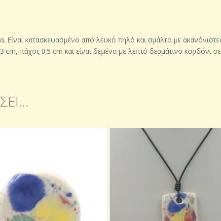
. Είναι κατασκευασμένο από λευκό πηλό και σμάλτο με ακανόνιστες 
 3 cm, πάχος 0.5 cm και είναι δεμένο με λεπτό δερμάτινο κορδόνι σ
ΣΕΙ…