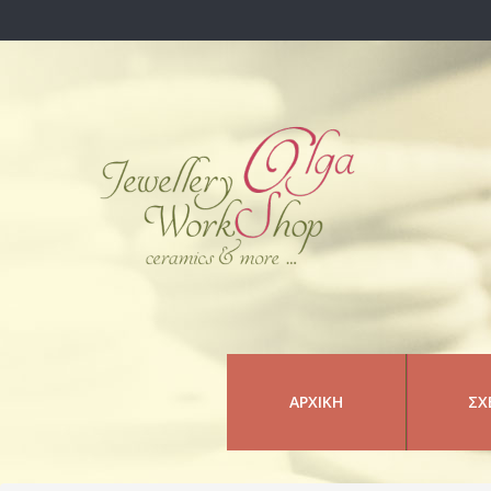
ΑΡΧΙΚΉ
ΣΧ