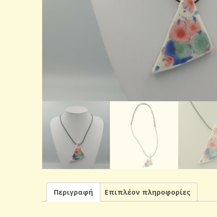
Περιγραφή
Επιπλέον πληροφορίες