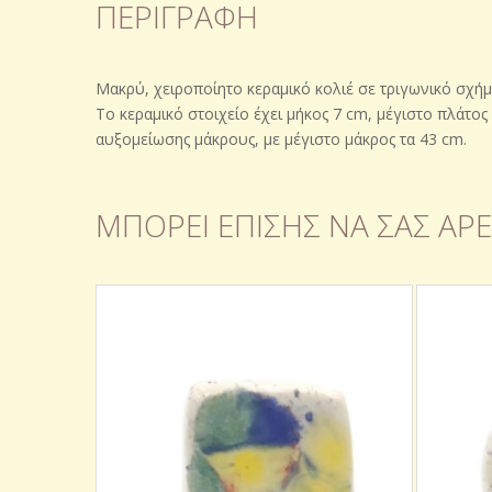
ΠΕΡΙΓΡΑΦΉ
Μακρύ, χειροποίητο κεραμικό κολιέ σε τριγωνικό σχήμα
Το κεραμικό στοιχείο έχει μήκος 7 cm, μέγιστο πλάτος
αυξομείωσης μάκρους, με μέγιστο μάκρος τα 43 cm.
ΜΠΟΡΕΊ ΕΠΊΣΗΣ ΝΑ ΣΑΣ ΑΡΈ