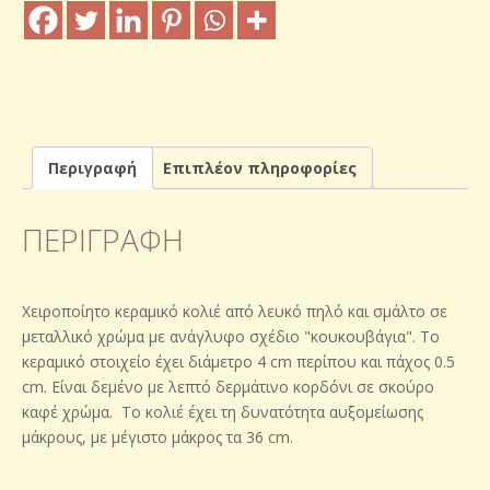
Περιγραφή
Επιπλέον πληροφορίες
ΠΕΡΙΓΡΑΦΉ
Χειροποίητο κεραμικό κολιέ από λευκό πηλό και σμάλτο σε
μεταλλικό χρώμα με ανάγλυφο σχέδιο "κουκουβάγια". Το
κεραμικό στοιχείο έχει διάμετρο 4 cm περίπου και πάχος 0.5
cm. Είναι δεμένο με λεπτό δερμάτινο κορδόνι σε σκούρο
καφέ χρώμα. Το κολιέ έχει τη δυνατότητα αυξομείωσης
μάκρους, με μέγιστο μάκρος τα 36 cm.