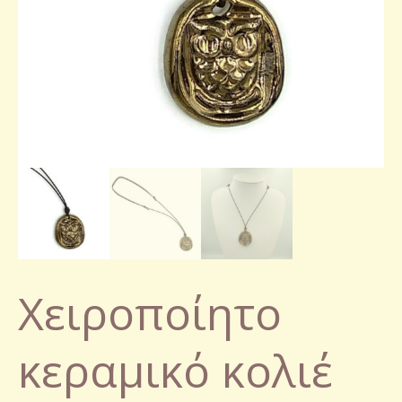
Χειροποίητο
κεραμικό κολιέ