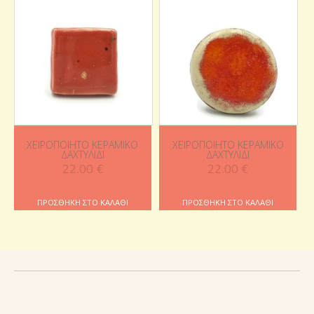
ΧΕΙΡΟΠΟΊΗΤΟ ΚΕΡΑΜΙΚΌ
ΧΕΙΡΟΠΟΊΗΤΟ ΚΕΡΑΜΙΚΌ
ΔΑΧΤΥΛΊΔΙ
ΔΑΧΤΥΛΊΔΙ
22.00
€
22.00
€
ΠΡΟΣΘΉΚΗ ΣΤΟ ΚΑΛΆΘΙ
ΠΡΟΣΘΉΚΗ ΣΤΟ ΚΑΛΆΘΙ