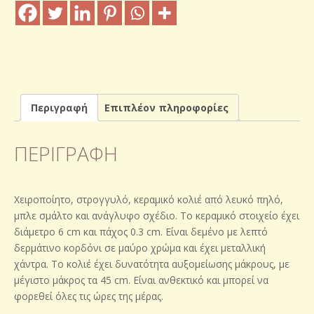
Περιγραφή
Επιπλέον πληροφορίες
ΠΕΡΙΓΡΑΦΉ
Χειροποίητο, στρογγυλό, κεραμικό κολιέ από λευκό πηλό,
μπλε σμάλτο και ανάγλυφο σχέδιο. Το κεραμικό στοιχείο έχει
διάμετρο 6 cm και πάχος 0.3 cm. Είναι δεμένο με λεπτό
δερμάτινο κορδόνι σε μαύρο χρώμα και έχει μεταλλική
χάντρα. Το κολιέ έχει δυνατότητα αυξομείωσης μάκρους, με
μέγιστο μάκρος τα 45 cm. Είναι ανθεκτικό και μπορεί να
φορεθεί όλες τις ώρες της μέρας.