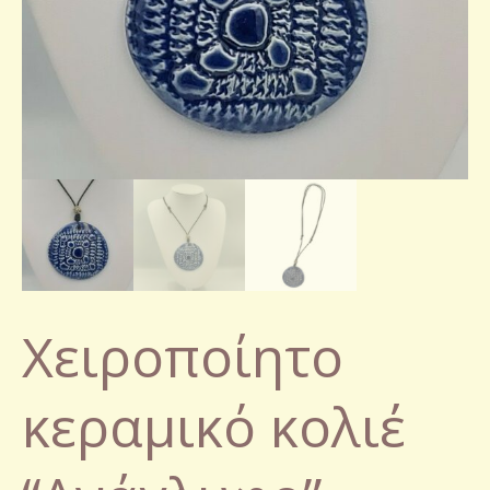
Χειροποίητο
κεραμικό κολιέ