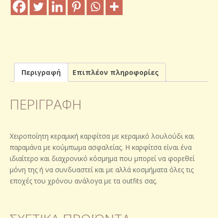
Περιγραφή
Επιπλέον πληροφορίες
ΠΕΡΙΓΡΑΦΉ
Χειροποίητη κεραμική καρφίτσα με κεραμικό λουλούδι και
παραμάνα με κούμπωμα ασφαλείας. Η καρφίτσα είναι ένα
ιδιαίτερο και διαχρονικό κόσμημα που μπορεί να φορεθεί
μόνη της ή να συνδυαστεί και με αλλά κοσμήματα όλες τις
εποχές του χρόνου ανάλογα με τα outfits σας.