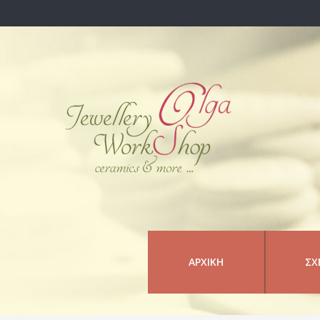
ΑΡΧΙΚΉ
ΣΧ