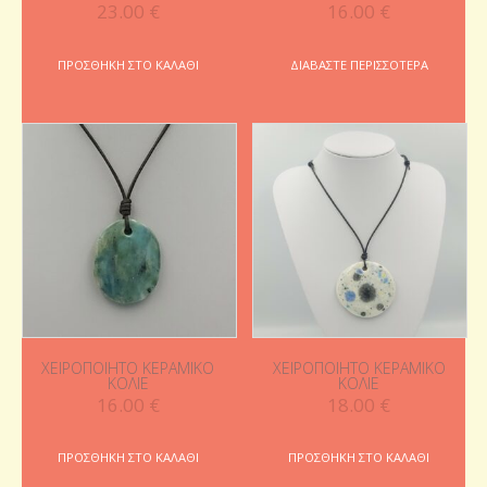
23.00
€
16.00
€
ΠΡΟΣΘΉΚΗ ΣΤΟ ΚΑΛΆΘΙ
ΔΙΑΒΆΣΤΕ ΠΕΡΙΣΣΌΤΕΡΑ
ΧΕΙΡΟΠΟΊΗΤΟ ΚΕΡΑΜΙΚΌ
ΧΕΙΡΟΠΟΊΗΤΟ ΚΕΡΑΜΙΚΌ
ΚΟΛΙΈ
ΚΟΛΙΈ
16.00
€
18.00
€
ΠΡΟΣΘΉΚΗ ΣΤΟ ΚΑΛΆΘΙ
ΠΡΟΣΘΉΚΗ ΣΤΟ ΚΑΛΆΘΙ