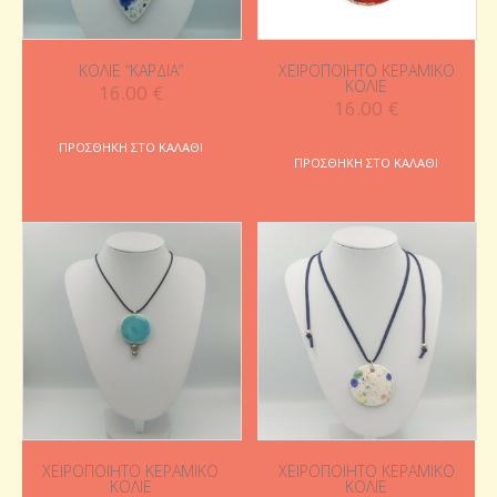
ΚΟΛΙΈ “ΚΑΡΔΙΆ”
ΧΕΙΡΟΠΟΊΗΤΟ ΚΕΡΑΜΙΚΌ
ΚΟΛΙΈ
16.00
€
16.00
€
ΠΡΟΣΘΉΚΗ ΣΤΟ ΚΑΛΆΘΙ
ΠΡΟΣΘΉΚΗ ΣΤΟ ΚΑΛΆΘΙ
ΧΕΙΡΟΠΟΊΗΤΟ ΚΕΡΑΜΙΚΌ
ΧΕΙΡΟΠΟΊΗΤΟ ΚΕΡΑΜΙΚΌ
ΚΟΛΙΈ
ΚΟΛΙΈ