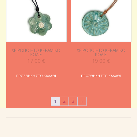
ΧΕΙΡΟΠΟΊΗΤΟ ΚΕΡΑΜΙΚΌ
ΧΕΙΡΟΠΟΊΗΤΟ ΚΕΡΑΜΙΚΌ
ΚΟΛΙΈ
ΚΟΛΙΈ
17.00
€
19.00
€
ΠΡΟΣΘΉΚΗ ΣΤΟ ΚΑΛΆΘΙ
ΠΡΟΣΘΉΚΗ ΣΤΟ ΚΑΛΆΘΙ
1
2
3
→